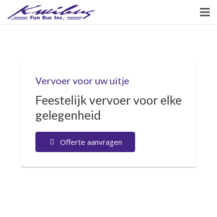
Vervoer voor uw uitje
Feestelijk vervoer voor elke
gelegenheid
Offerte aanvragen